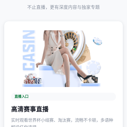
不止直播，更有深度内容与独家专题
直播入口
高清赛事直播
实时观看世界杯小组赛、淘汰赛，流畅不卡顿，多语种