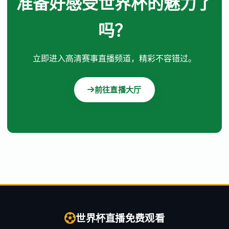
准备好感受世界杯的魅力了
吗？
立即进入高清赛事直播频道，精彩不容错过。
前往直播大厅
世界杯直播免费观看