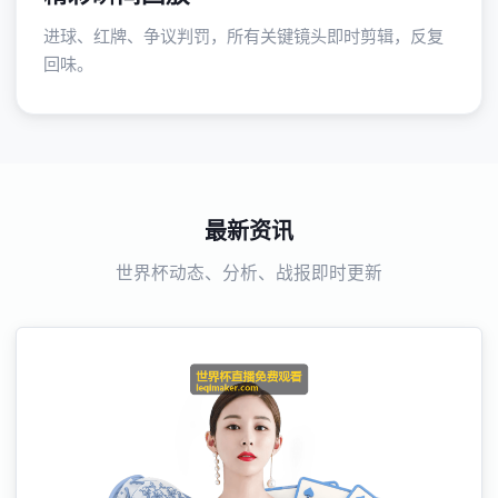
进球、红牌、争议判罚，所有关键镜头即时剪辑，反复
回味。
最新资讯
世界杯动态、分析、战报即时更新