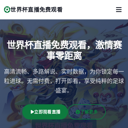
世界杯直播免费观看
世界杯直播免费观看，激情赛
事零距离
高清流畅、多路解说、实时数据，为你锁定每一
粒进球。无需付费，打开即看，享受纯粹的足球
盛宴。
立即观看直播
了解更多