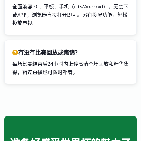
全面兼容PC、平板、手机（iOS/Android），无需下
载APP，浏览器直接打开即可。另有投屏功能，轻松
投放电视。
有没有比赛回放或集锦？
每场比赛结束后24小时内上传高清全场回放和精华集
锦，错过直播也可随时补看。