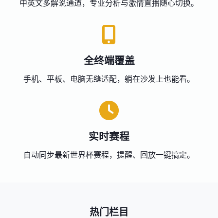
中英文多解说通道，专业分析与激情直播随心切换。
全终端覆盖
手机、平板、电脑无缝适配，躺在沙发上也能看。
实时赛程
自动同步最新世界杯赛程，提醒、回放一键搞定。
热门栏目