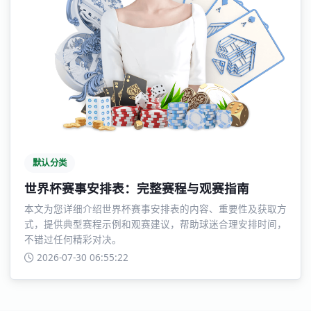
默认分类
世界杯赛事安排表：完整赛程与观赛指南
本文为您详细介绍世界杯赛事安排表的内容、重要性及获取方
式，提供典型赛程示例和观赛建议，帮助球迷合理安排时间，
不错过任何精彩对决。
2026-07-30 06:55:22