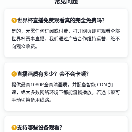
常见问题
世界杯直播免费观看真的完全免费吗？
是的，无需任何订阅或付费，打开网页即可观看全部
世界杯赛事直播。我们通过广告合作维持运营，绝不
向观众收费。
直播画质有多少？会不会卡顿？
提供最高1080P全高清画质，并配备智能 CDN 加
速，绝大多数网络环境下都能流畅播放。若遇卡顿可
手动切换备用线路。
支持哪些设备观看？