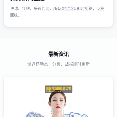
进球、红牌、争议判罚，所有关键镜头即时剪辑，反复
回味。
最新资讯
世界杯动态、分析、战报即时更新