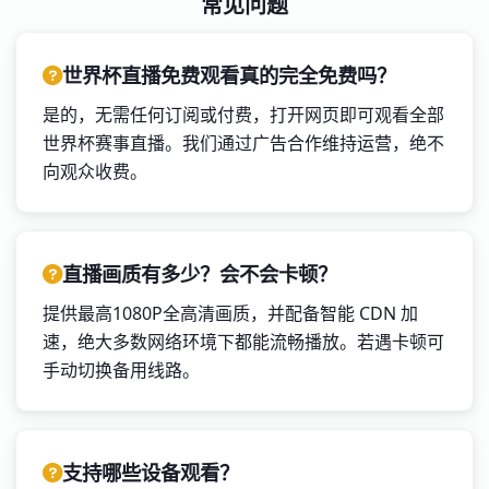
常见问题
世界杯直播免费观看真的完全免费吗？
是的，无需任何订阅或付费，打开网页即可观看全部
世界杯赛事直播。我们通过广告合作维持运营，绝不
向观众收费。
直播画质有多少？会不会卡顿？
提供最高1080P全高清画质，并配备智能 CDN 加
速，绝大多数网络环境下都能流畅播放。若遇卡顿可
手动切换备用线路。
支持哪些设备观看？