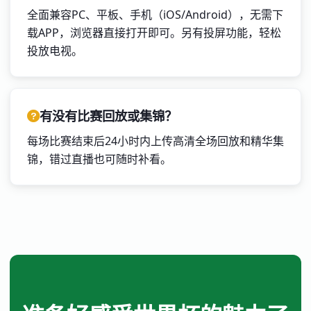
全面兼容PC、平板、手机（iOS/Android），无需下
载APP，浏览器直接打开即可。另有投屏功能，轻松
投放电视。
有没有比赛回放或集锦？
每场比赛结束后24小时内上传高清全场回放和精华集
锦，错过直播也可随时补看。