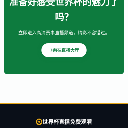
准备好感受世界杯的魅力了
吗？
立即进入高清赛事直播频道，精彩不容错过。
前往直播大厅
世界杯直播免费观看