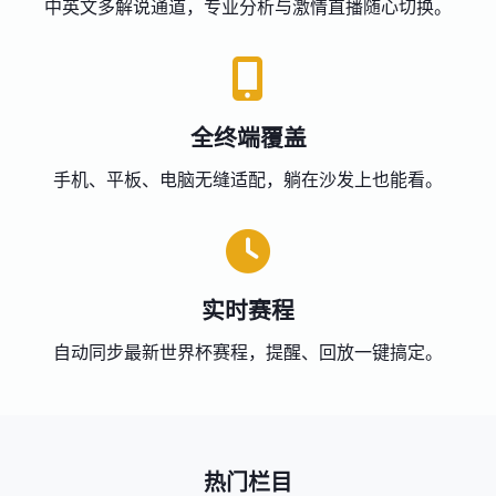
中英文多解说通道，专业分析与激情直播随心切换。
全终端覆盖
手机、平板、电脑无缝适配，躺在沙发上也能看。
实时赛程
自动同步最新世界杯赛程，提醒、回放一键搞定。
热门栏目