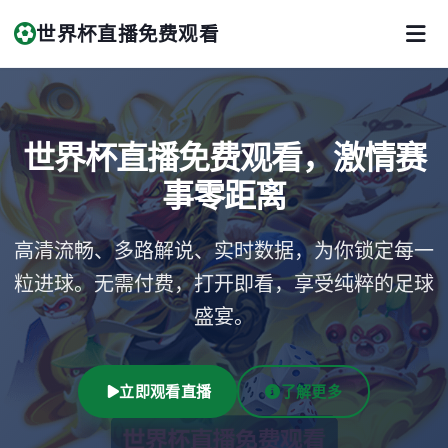
世界杯直播免费观看
世界杯直播免费观看，激情赛
事零距离
高清流畅、多路解说、实时数据，为你锁定每一
粒进球。无需付费，打开即看，享受纯粹的足球
盛宴。
立即观看直播
了解更多