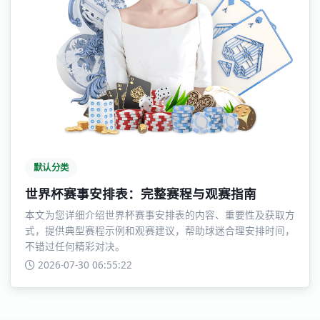
默认分类
世界杯赛事安排表：完整赛程与观赛指南
本文为您详细介绍世界杯赛事安排表的内容、重要性及获取方
式，提供典型赛程示例和观赛建议，帮助球迷合理安排时间，
不错过任何精彩对决。
2026-07-30 06:55:22