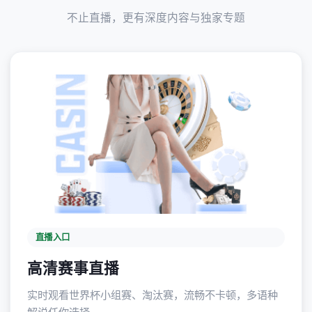
不止直播，更有深度内容与独家专题
直播入口
高清赛事直播
实时观看世界杯小组赛、淘汰赛，流畅不卡顿，多语种