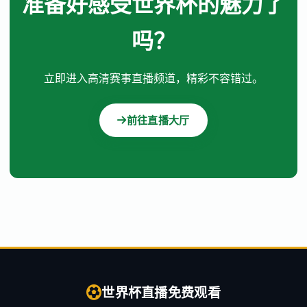
准备好感受世界杯的魅力了
吗？
立即进入高清赛事直播频道，精彩不容错过。
前往直播大厅
世界杯直播免费观看