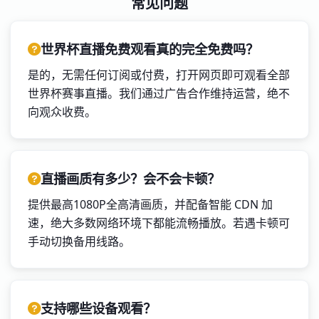
常见问题
世界杯直播免费观看真的完全免费吗？
是的，无需任何订阅或付费，打开网页即可观看全部
世界杯赛事直播。我们通过广告合作维持运营，绝不
向观众收费。
直播画质有多少？会不会卡顿？
提供最高1080P全高清画质，并配备智能 CDN 加
速，绝大多数网络环境下都能流畅播放。若遇卡顿可
手动切换备用线路。
支持哪些设备观看？