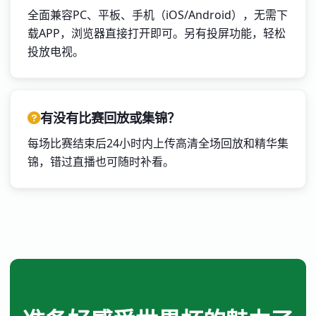
全面兼容PC、平板、手机（iOS/Android），无需下
载APP，浏览器直接打开即可。另有投屏功能，轻松
投放电视。
有没有比赛回放或集锦？
每场比赛结束后24小时内上传高清全场回放和精华集
锦，错过直播也可随时补看。