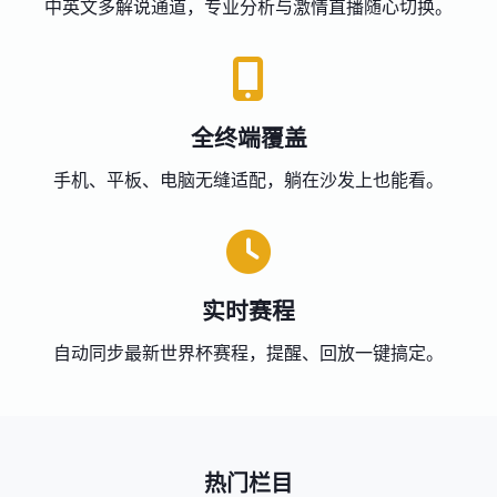
中英文多解说通道，专业分析与激情直播随心切换。
全终端覆盖
手机、平板、电脑无缝适配，躺在沙发上也能看。
实时赛程
自动同步最新世界杯赛程，提醒、回放一键搞定。
热门栏目