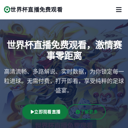
世界杯直播免费观看
世界杯直播免费观看，激情赛
事零距离
高清流畅、多路解说、实时数据，为你锁定每一
粒进球。无需付费，打开即看，享受纯粹的足球
盛宴。
立即观看直播
了解更多