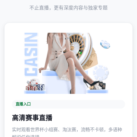
不止直播，更有深度内容与独家专题
直播入口
高清赛事直播
实时观看世界杯小组赛、淘汰赛，流畅不卡顿，多语种