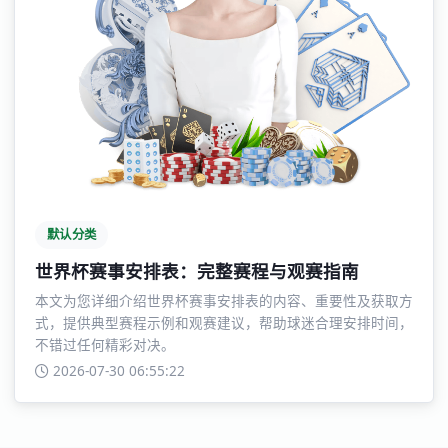
默认分类
世界杯赛事安排表：完整赛程与观赛指南
本文为您详细介绍世界杯赛事安排表的内容、重要性及获取方
式，提供典型赛程示例和观赛建议，帮助球迷合理安排时间，
不错过任何精彩对决。
2026-07-30 06:55:22