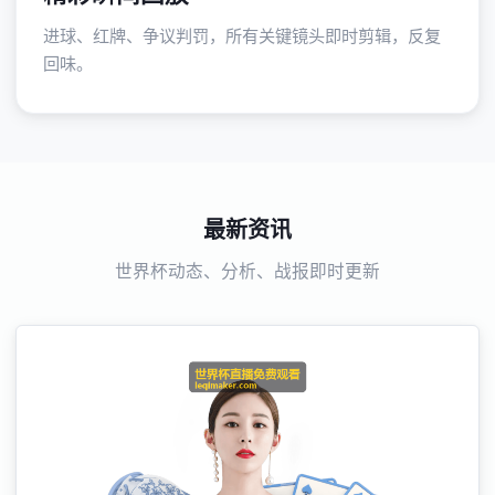
进球、红牌、争议判罚，所有关键镜头即时剪辑，反复
回味。
最新资讯
世界杯动态、分析、战报即时更新