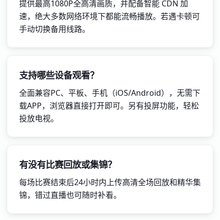
提供最高1080P全高清画质，并配备智能 CDN 加
速，绝大多数网络环境下都能流畅播放。若遇卡顿可
手动切换备用线路。
支持哪些设备观看？
全面兼容PC、平板、手机（iOS/Android），无需下
载APP，浏览器直接打开即可。另有投屏功能，轻松
投放电视。
有没有比赛回放或集锦？
每场比赛结束后24小时内上传高清全场回放和精华集
锦，错过直播也可随时补看。