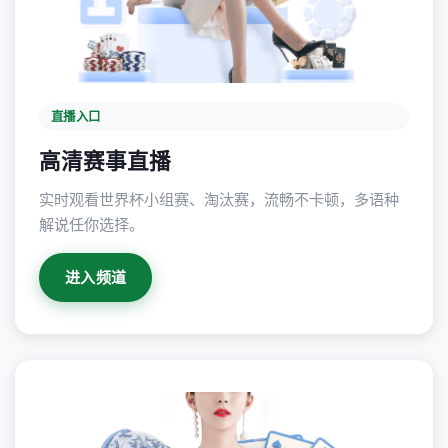
直播入口
高清赛事直播
实时观看世界杯小组赛、淘汰赛，流畅不卡顿，多语种
解说任你选择。
进入频道