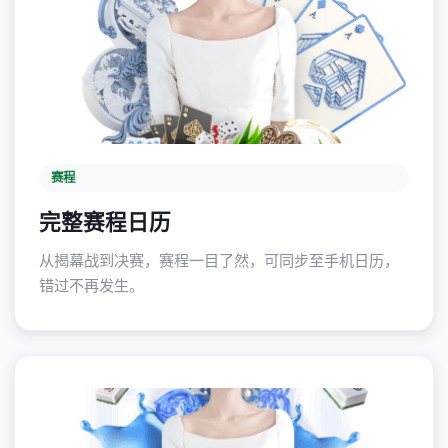
赛程
完整赛程日历
从揭幕战到决赛，赛程一目了然，可同步至手机日历，
错过不再发生。