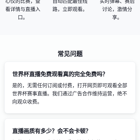
心仪的比赛，查
自动匹配最佳线
实时弹幕、赛后
看详情与直播入
路，立即观看。
讨论，激情分
口。
享。
常见问题
世界杯直播免费观看真的完全免费吗？
是的，无需任何订阅或付费，打开网页即可观看全部
世界杯赛事直播。我们通过广告合作维持运营，绝不
向观众收费。
直播画质有多少？会不会卡顿？