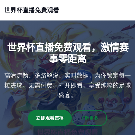
世界杯直播免费观看
世界杯直播免费观看，激情赛
事零距离
高清流畅、多路解说、实时数据，为你锁定每一
粒进球。无需付费，打开即看，享受纯粹的足球
盛宴。
立即观看直播
了解更多