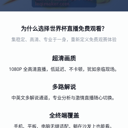
为什么选择世界杯直播免费观看？
集稳定、高清、专业于一身，重新定义免费观赛体验
超清画质
1080P 全高清直播，低延迟、不卡顿，犹如亲临现场。
多路解说
中英文多解说通道，专业分析与激情直播随心切换。
全终端覆盖
手机、平板、电脑无缝适配，躺在沙发上也能看。