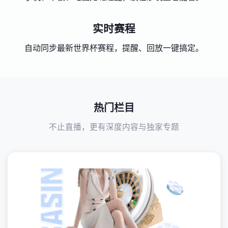
实时赛程
自动同步最新世界杯赛程，提醒、回放一键搞定。
热门栏目
不止直播，更有深度内容与独家专题