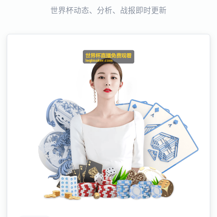
世界杯动态、分析、战报即时更新