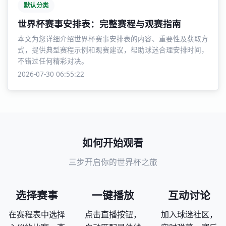
默认分类
世界杯赛事安排表：完整赛程与观赛指南
本文为您详细介绍世界杯赛事安排表的内容、重要性及获取方
式，提供典型赛程示例和观赛建议，帮助球迷合理安排时间，
不错过任何精彩对决。
2026-07-30 06:55:22
如何开始观看
三步开启你的世界杯之旅
选择赛事
一键播放
互动讨论
在赛程表中选择
点击直播按钮，
加入球迷社区，