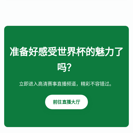
准备好感受世界杯的魅力了
吗？
立即进入高清赛事直播频道，精彩不容错过。
前往直播大厅