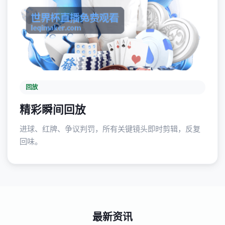
回放
精彩瞬间回放
进球、红牌、争议判罚，所有关键镜头即时剪辑，反复
回味。
最新资讯