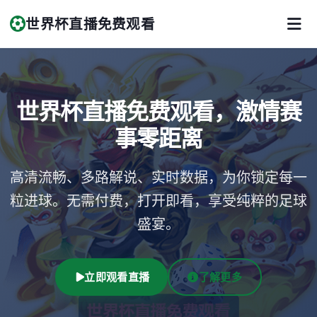
世界杯直播免费观看
世界杯直播免费观看，激情赛
事零距离
高清流畅、多路解说、实时数据，为你锁定每一
粒进球。无需付费，打开即看，享受纯粹的足球
盛宴。
立即观看直播
了解更多