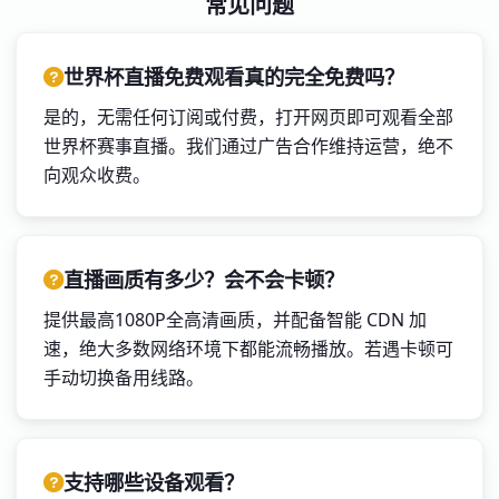
常见问题
世界杯直播免费观看真的完全免费吗？
是的，无需任何订阅或付费，打开网页即可观看全部
世界杯赛事直播。我们通过广告合作维持运营，绝不
向观众收费。
直播画质有多少？会不会卡顿？
提供最高1080P全高清画质，并配备智能 CDN 加
速，绝大多数网络环境下都能流畅播放。若遇卡顿可
手动切换备用线路。
支持哪些设备观看？