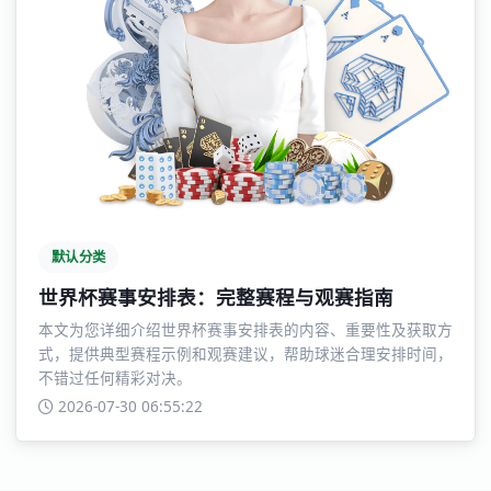
默认分类
世界杯赛事安排表：完整赛程与观赛指南
本文为您详细介绍世界杯赛事安排表的内容、重要性及获取方
式，提供典型赛程示例和观赛建议，帮助球迷合理安排时间，
不错过任何精彩对决。
2026-07-30 06:55:22