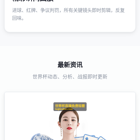
进球、红牌、争议判罚，所有关键镜头即时剪辑，反复
回味。
最新资讯
世界杯动态、分析、战报即时更新