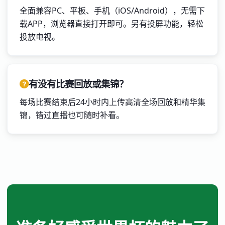
全面兼容PC、平板、手机（iOS/Android），无需下
载APP，浏览器直接打开即可。另有投屏功能，轻松
投放电视。
有没有比赛回放或集锦？
每场比赛结束后24小时内上传高清全场回放和精华集
锦，错过直播也可随时补看。