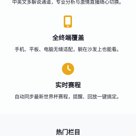
中英文多解说通道，专业分析与激情直播随心切换。
全终端覆盖
手机、平板、电脑无缝适配，躺在沙发上也能看。
实时赛程
自动同步最新世界杯赛程，提醒、回放一键搞定。
热门栏目