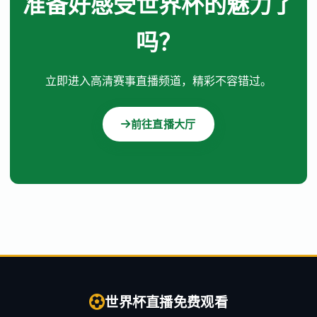
准备好感受世界杯的魅力了
吗？
立即进入高清赛事直播频道，精彩不容错过。
前往直播大厅
世界杯直播免费观看