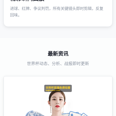
进球、红牌、争议判罚，所有关键镜头即时剪辑，反复
回味。
最新资讯
世界杯动态、分析、战报即时更新