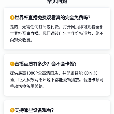
常见问题
世界杯直播免费观看真的完全免费吗？
是的，无需任何订阅或付费，打开网页即可观看全部
世界杯赛事直播。我们通过广告合作维持运营，绝不
向观众收费。
直播画质有多少？会不会卡顿？
提供最高1080P全高清画质，并配备智能 CDN 加
速，绝大多数网络环境下都能流畅播放。若遇卡顿可
手动切换备用线路。
支持哪些设备观看？