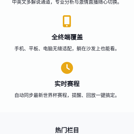
中英文多解说通道，专业分析与激情直播随心切换。
全终端覆盖
手机、平板、电脑无缝适配，躺在沙发上也能看。
实时赛程
自动同步最新世界杯赛程，提醒、回放一键搞定。
热门栏目