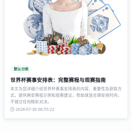
默认分类
世界杯赛事安排表：完整赛程与观赛指南
本文为您详细介绍世界杯赛事安排表的内容、重要性及获取方
式，提供典型赛程示例和观赛建议，帮助球迷合理安排时间，
不错过任何精彩对决。
2026-07-30 06:55:22