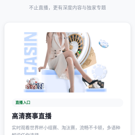
不止直播，更有深度内容与独家专题
直播入口
高清赛事直播
实时观看世界杯小组赛、淘汰赛，流畅不卡顿，多语种