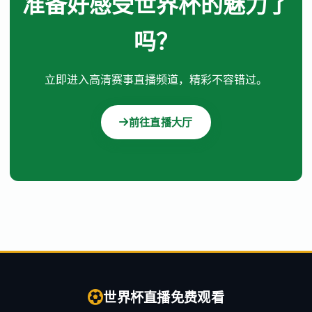
准备好感受世界杯的魅力了
吗？
立即进入高清赛事直播频道，精彩不容错过。
前往直播大厅
世界杯直播免费观看