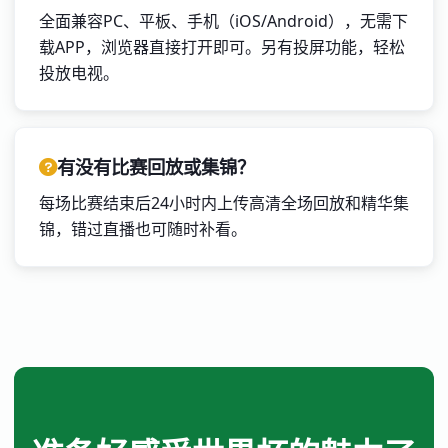
全面兼容PC、平板、手机（iOS/Android），无需下
载APP，浏览器直接打开即可。另有投屏功能，轻松
投放电视。
有没有比赛回放或集锦？
每场比赛结束后24小时内上传高清全场回放和精华集
锦，错过直播也可随时补看。