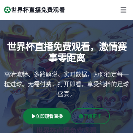
世界杯直播免费观看
世界杯直播免费观看，激情赛
事零距离
高清流畅、多路解说、实时数据，为你锁定每一
粒进球。无需付费，打开即看，享受纯粹的足球
盛宴。
立即观看直播
了解更多