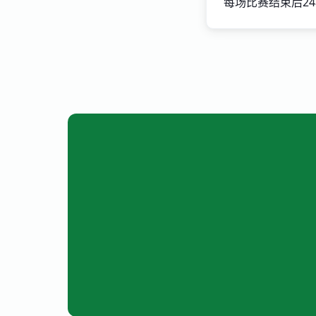
每场比赛结束后2