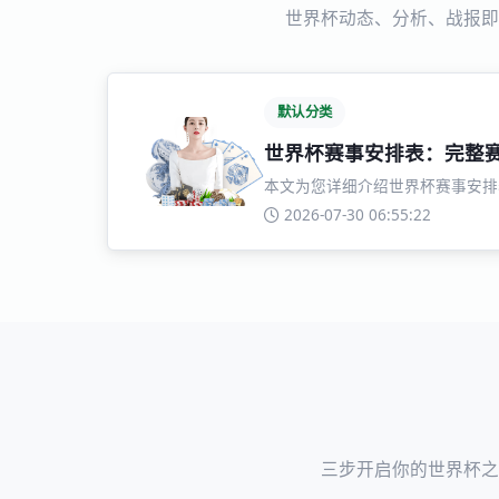
世界杯动态、分析、战报即
默认分类
世界杯赛事安排表：完整
本文为您详细介绍世界杯赛事安排
2026-07-30 06:55:22
三步开启你的世界杯之