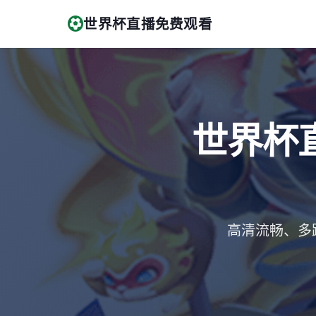
世界杯直播免费观看
世界杯
高清流畅、多