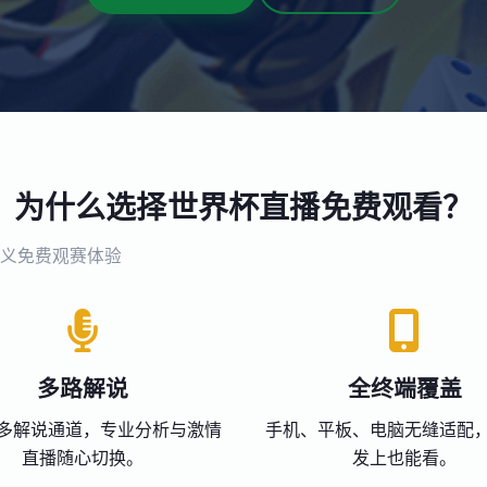
为什么选择世界杯直播免费观看？
义免费观赛体验
多路解说
全终端覆盖
多解说通道，专业分析与激情
手机、平板、电脑无缝适配
直播随心切换。
发上也能看。