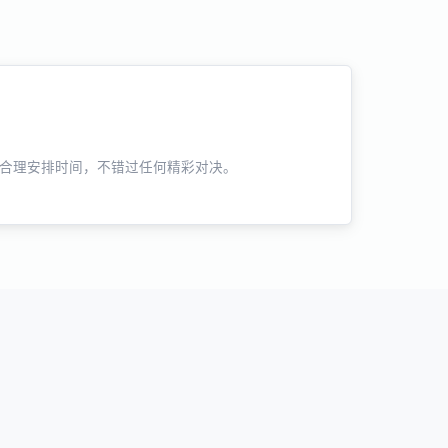
合理安排时间，不错过任何精彩对决。