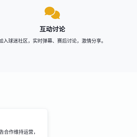
互动讨论
加入球迷社区，实时弹幕、赛后讨论，激情分享。
告合作维持运营，