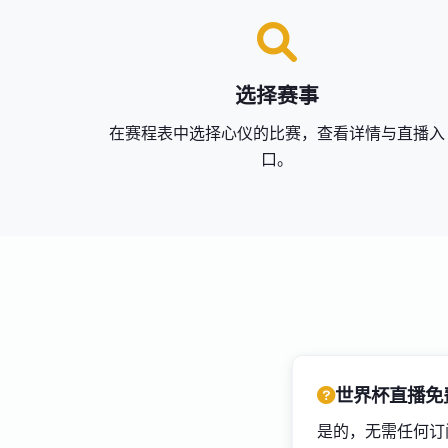
选择赛事
在赛程表中选择心仪的比赛，查看详情与直播入
口。
世界杯直播免
是的，无需任何订