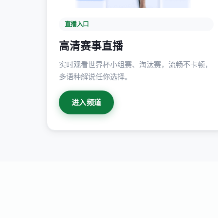
直播入口
高清赛事直播
实时观看世界杯小组赛、淘汰赛，流畅不卡顿，
多语种解说任你选择。
进入频道