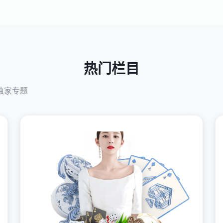
热门栏目
独家专题