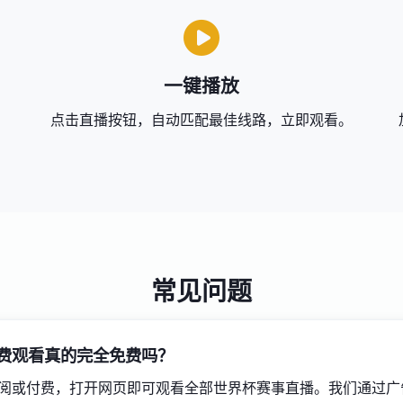
一键播放
点击直播按钮，自动匹配最佳线路，立即观看。
常见问题
费观看真的完全免费吗？
阅或付费，打开网页即可观看全部世界杯赛事直播。我们通过广