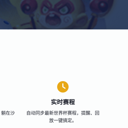
实时赛程
，躺在沙
自动同步最新世界杯赛程，提醒、回
放一键搞定。