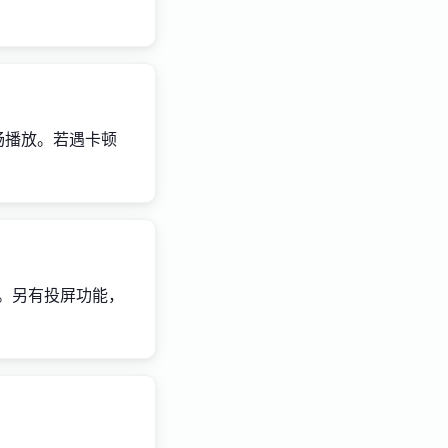
流畅播放。若遇卡顿
可。另有投屏功能，