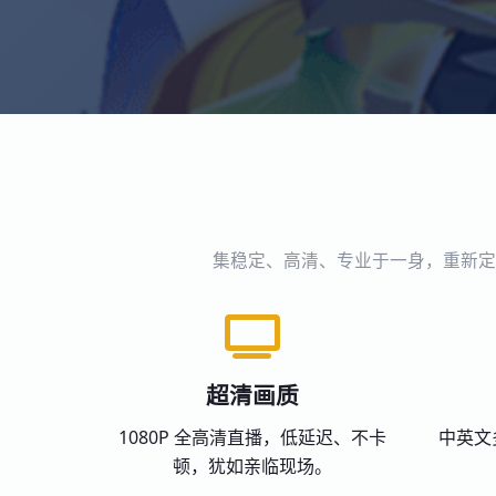
集稳定、高清、专业于一身，重新定
超清画质
1080P 全高清直播，低延迟、不卡
中英文
顿，犹如亲临现场。