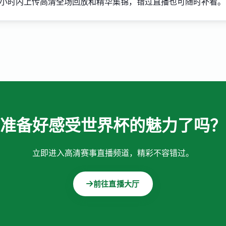
4小时内上传高清全场回放和精华集锦，错过直播也可随时补看。
准备好感受世界杯的魅力了吗？
立即进入高清赛事直播频道，精彩不容错过。
前往直播大厅