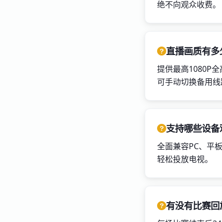
绝不向观众收费。
直播画质有多
提供最高1080P
可手动切换备用线
支持哪些设备
全面兼容PC、平板
轻松投放电视。
有没有比赛回