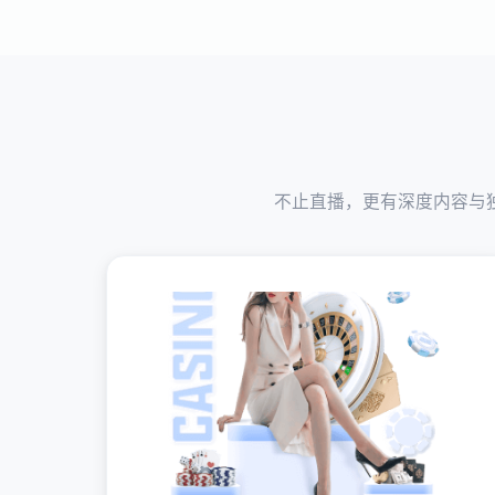
不止直播，更有深度内容与